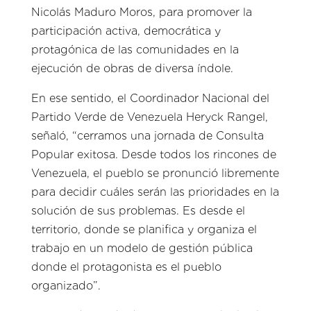
Nicolás Maduro Moros, para promover la
participación activa, democrática y
protagónica de las comunidades en la
ejecución de obras de diversa índole.
En ese sentido, el Coordinador Nacional del
Partido Verde de Venezuela Heryck Rangel,
señaló, “cerramos una jornada de Consulta
Popular exitosa. Desde todos los rincones de
Venezuela, el pueblo se pronunció libremente
para decidir cuáles serán las prioridades en la
solución de sus problemas. Es desde el
territorio, donde se planifica y organiza el
trabajo en un modelo de gestión pública
donde el protagonista es el pueblo
organizado”.