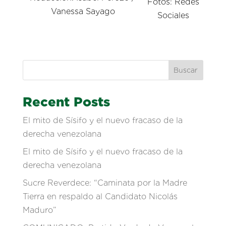
Fotos: Redes
Vanessa Sayago
Sociales
Buscar
Recent Posts
El mito de Sísifo y el nuevo fracaso de la
derecha venezolana
El mito de Sísifo y el nuevo fracaso de la
derecha venezolana
Sucre Reverdece: “Caminata por la Madre
Tierra en respaldo al Candidato Nicolás
Maduro”