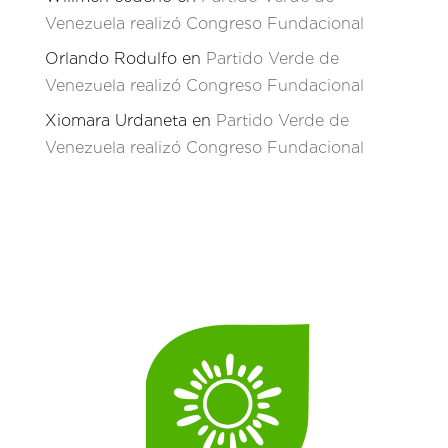
Venezuela realizó Congreso Fundacional
Orlando Rodulfo
en
Partido Verde de
Venezuela realizó Congreso Fundacional
Xiomara Urdaneta
en
Partido Verde de
Venezuela realizó Congreso Fundacional