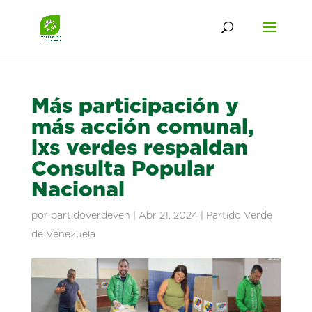
Más participación y
más acción comunal,
lxs verdes respaldan
Consulta Popular
Nacional
por
partidoverdeven
|
Abr 21, 2024
|
Partido Verde
de Venezuela