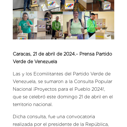
Caracas, 21 de abril de 2024.- Prensa Partido
Verde de Venezuela
Las y los Ecomilitantes del Partido Verde de
Venezuela, se sumaron a la Consulta Popular
Nacional ¡Proyectos para el Pueblo 2024!,
que se celebró este domingo 21 de abril en el
territorio nacional.
Dicha consulta, fue una convocatoria
realizada por el presidente de la República,