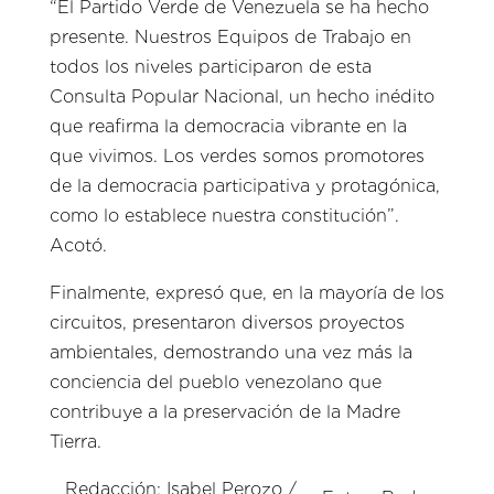
“El Partido Verde de Venezuela se ha hecho
presente. Nuestros Equipos de Trabajo en
todos los niveles participaron de esta
Consulta Popular Nacional, un hecho inédito
que reafirma la democracia vibrante en la
que vivimos. Los verdes somos promotores
de la democracia participativa y protagónica,
como lo establece nuestra constitución”.
Acotó.
Finalmente, expresó que, en la mayoría de los
circuitos, presentaron diversos proyectos
ambientales, demostrando una vez más la
conciencia del pueblo venezolano que
contribuye a la preservación de la Madre
Tierra.
Redacción: Isabel Perozo /